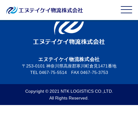
エヌテイケイ物流株式会社
〒253-0101 神奈川県高座郡寒川町倉見1471番地
TEL 0467-75-5514 FAX 0467-75-3753
Copyright © 2021 NTK LOGISTICS CO.,LTD.
All Rights Reserved.