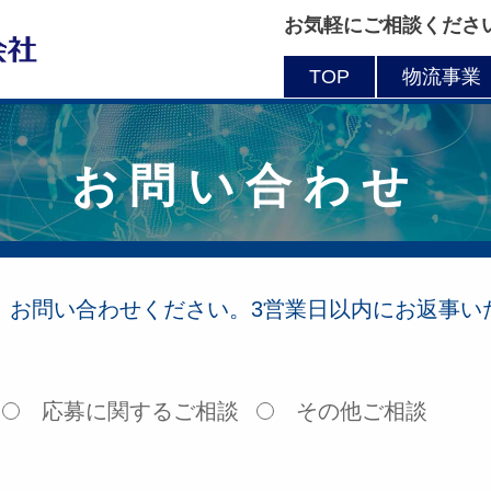
お気軽にご相談くださ
TOP
物流事業
お問い合わせ
、お問い合わせください。3営業日以内にお返事い
応募に関するご相談
その他ご相談