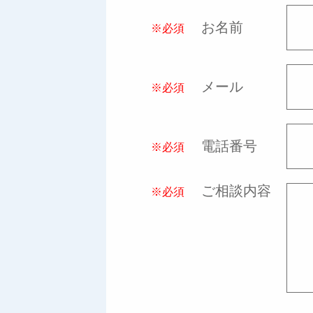
お名前
※必須
メール
※必須
電話番号
※必須
ご相談内容
※必須