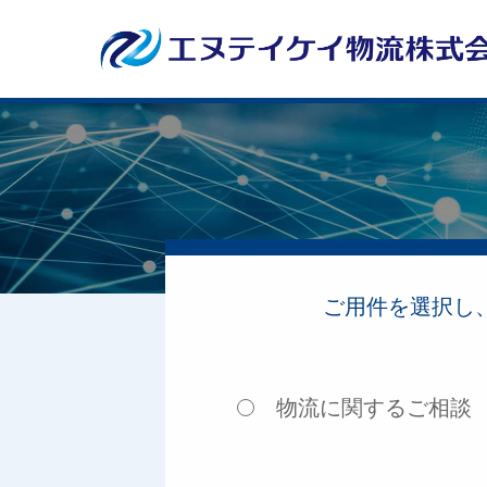
ご用件を選択し
物流に関するご相談